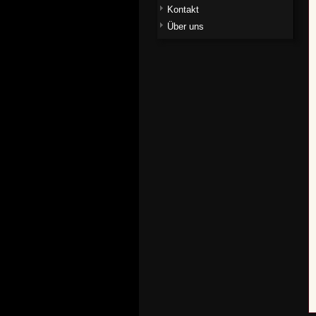
Kontakt
Über uns