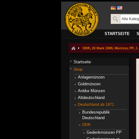
STARTSEITE
DDR, 20 Mark 1989, Müntzer, PP, J.
Startseite
Shop
Anlagemünzen
Goldmünzen
Antike Münzen
Altdeutschland
Deutschland ab 1871
Bundesrepublik
Deutschland
DDR
Gedenkmünzen PP