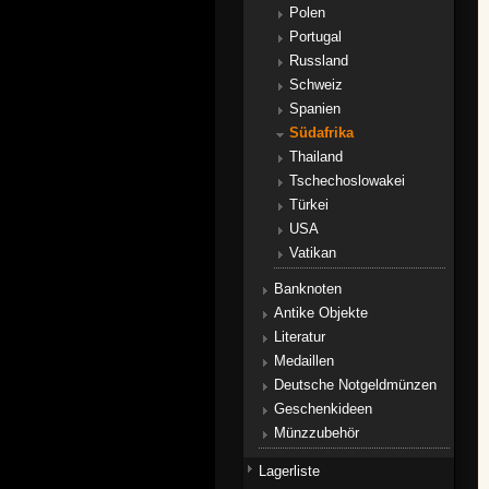
Polen
Portugal
Russland
Schweiz
Spanien
Südafrika
Thailand
Tschechoslowakei
Türkei
USA
Vatikan
Banknoten
Antike Objekte
Literatur
Medaillen
Deutsche Notgeldmünzen
Geschenkideen
Münzzubehör
Lagerliste