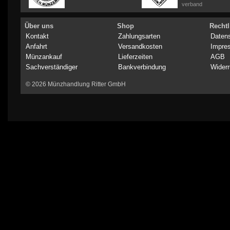
verband
Über uns
Shop
Rechtl
Kontakt
Zahlungsarten
Daten
Anfahrt
Versandkosten
Impre
Münzankauf
Lieferzeiten
AGB
Sachverständiger
Bankverbindung
Widerr
© 2026 Münzhandlung Ritter GmbH