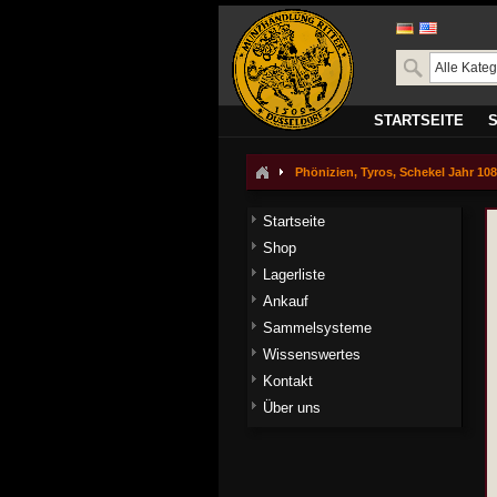
STARTSEITE
Phönizien, Tyros, Schekel Jahr 108 
Startseite
Shop
Lagerliste
Ankauf
Sammelsysteme
Wissenswertes
Kontakt
Über uns