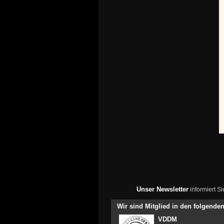
Unser Newsletter
informiert S
Wir sind Mitglied in den folgend
VDDM