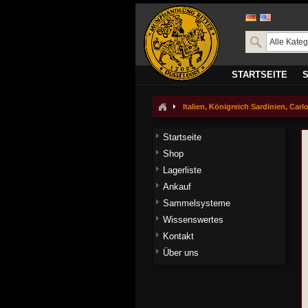
STARTSEITE
Italien, Königreich Sardinien, Carlo
Startseite
Shop
Lagerliste
Ankauf
Sammelsysteme
Wissenswertes
Kontakt
Über uns