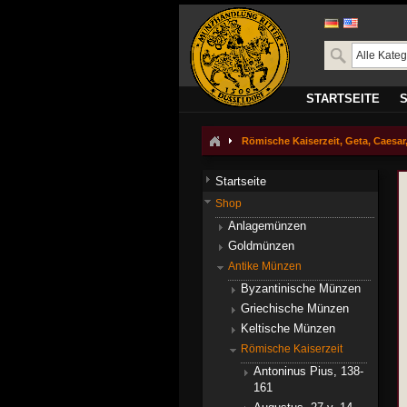
STARTSEITE
Römische Kaiserzeit, Geta, Caesar,
Startseite
Shop
Anlagemünzen
Goldmünzen
Antike Münzen
Byzantinische Münzen
Griechische Münzen
Keltische Münzen
Römische Kaiserzeit
Antoninus Pius, 138-
161