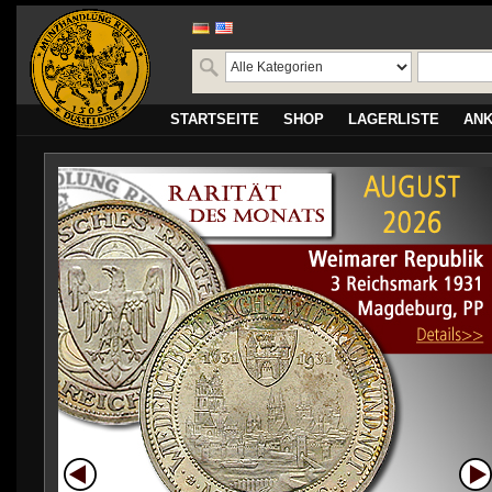
STARTSEITE
SHOP
LAGERLISTE
AN