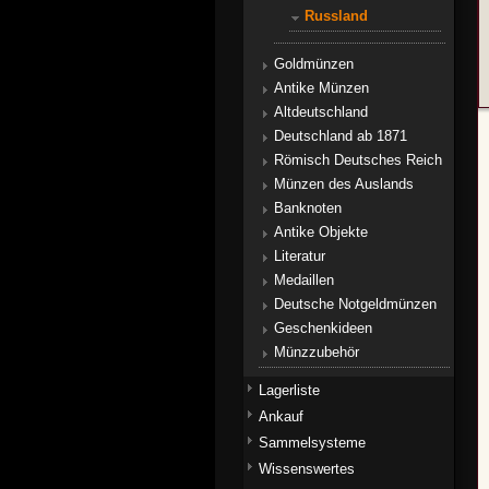
Russland
Goldmünzen
Antike Münzen
Altdeutschland
Deutschland ab 1871
Römisch Deutsches Reich
Münzen des Auslands
Banknoten
Antike Objekte
Literatur
Medaillen
Deutsche Notgeldmünzen
Geschenkideen
Münzzubehör
Lagerliste
Ankauf
Sammelsysteme
Wissenswertes