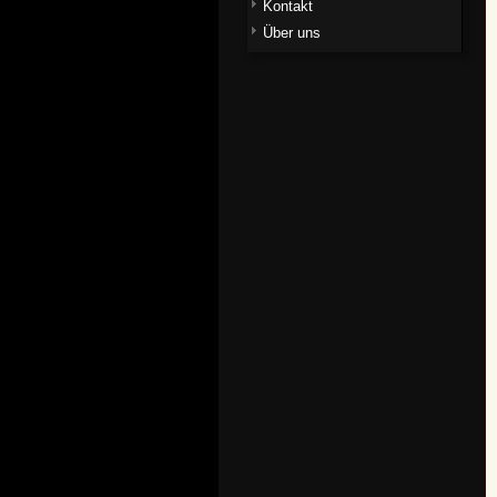
Kontakt
Über uns