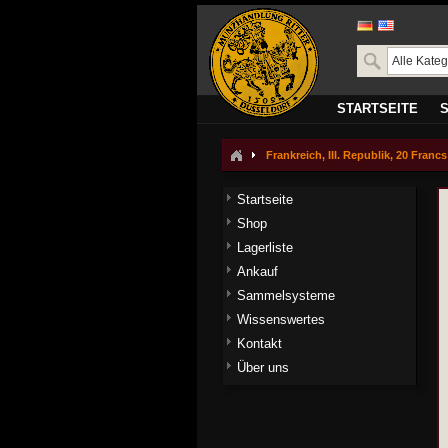
STARTSEITE
Frankreich, III. Republik, 20 Francs
Startseite
Shop
Lagerliste
Ankauf
Sammelsysteme
Wissenswertes
Kontakt
Über uns