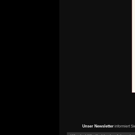
Unser Newsletter
informiert S