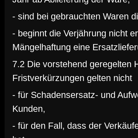
- sind bei gebrauchten Waren 
- beginnt die Verjährung nicht
Mängelhaftung eine Ersatzliefer
7.2 Die vorstehend geregelten
Fristverkürzungen gelten nicht
- für Schadensersatz- und Auf
Kunden,
- für den Fall, dass der Verkäu