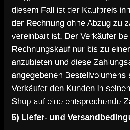
diesem Fall ist der Kaufpreis in
der Rechnung ohne Abzug zu za
vereinbart ist. Der Verkäufer be
Rechnungskauf nur bis zu eine
anzubieten und diese Zahlungsa
angegebenen Bestellvolumens a
Verkäufer den Kunden in seinen
Shop auf eine entsprechende 
5) Liefer- und Versandbedin