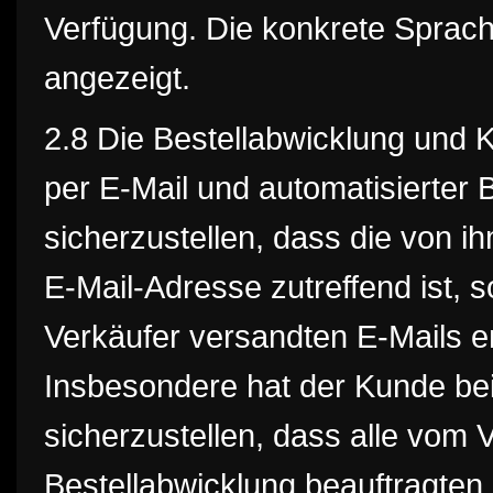
Verfügung. Die konkrete Sprac
angezeigt.
2.8 Die Bestellabwicklung und 
per E-Mail und automatisierter 
sicherzustellen, dass die von 
E-Mail-Adresse zutreffend ist, 
Verkäufer versandten E-Mails
Insbesondere hat der Kunde be
sicherzustellen, dass alle vom 
Bestellabwicklung beauftragten 