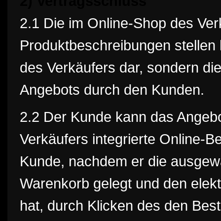
2) Vertragsschluss
2.1 Die im Online-Shop des Ver
Produktbeschreibungen stellen 
des Verkäufers dar, sondern di
Angebots durch den Kunden.
2.2 Der Kunde kann das Angebo
Verkäufers integrierte Online-B
Kunde, nachdem er die ausgewäh
Warenkorb gelegt und den elekt
hat, durch Klicken des den Bes