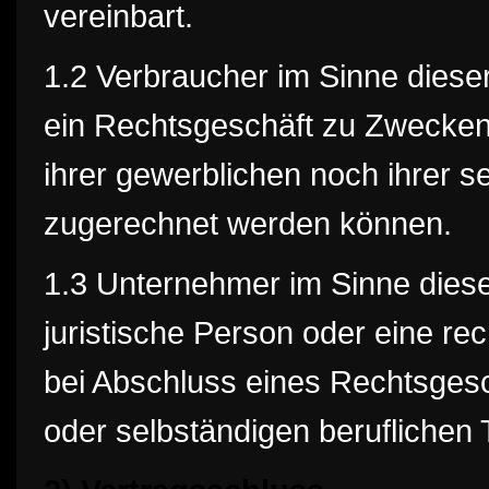
vereinbart.
1.2 Verbraucher im Sinne dieser
ein Rechtsgeschäft zu Zwecken
ihrer gewerblichen noch ihrer se
zugerechnet werden können.
1.3 Unternehmer im Sinne dieser
juristische Person oder eine re
bei Abschluss eines Rechtsgesc
oder selbständigen beruflichen T