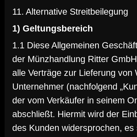
11. Alternative Streitbeilegung
1) Geltungsbereich
1.1 Diese Allgemeinen Geschäf
der Münzhandlung Ritter GmbH (
alle Verträge zur Lieferung von
Unternehmer (nachfolgend „Kund
der vom Verkäufer in seinem On
abschließt. Hiermit wird der E
des Kunden widersprochen, es s