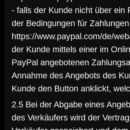
- falls der Kunde nicht über ein
der Bedingungen für Zahlungen
https://www.paypal.com/de/weba
der Kunde mittels einer im Onl
PayPal angebotenen Zahlungsart,
Annahme des Angebots des Kund
Kunde den Button anklickt, welc
2.5 Bei der Abgabe eines Angeb
des Verkäufers wird der Vertra