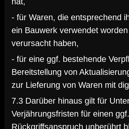
hat,
- für Waren, die entsprechend 
ein Bauwerk verwendet worden 
verursacht haben,
- für eine ggf. bestehende Verp
Bereitstellung von Aktualisierun
zur Lieferung von Waren mit dig
7.3 Darüber hinaus gilt für Unt
Verjährungsfristen für einen gg
Rückgriffsanspruch unberührt b