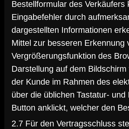
Bestellformular des Verkäufers
Eingabefehler durch aufmerksa
dargestellten Informationen er
Mittel zur besseren Erkennung 
Vergrößerungsfunktion des Brows
Darstellung auf dem Bildschirm
der Kunde im Rahmen des elekt
über die üblichen Tastatur- und
Button anklickt, welcher den Be
2.7 Für den Vertragsschluss st