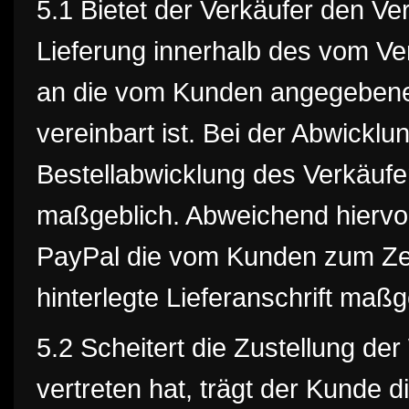
5.1 Bietet der Verkäufer den Ve
Lieferung innerhalb des vom Ve
an die vom Kunden angegebene L
vereinbart ist. Bei der Abwicklun
Bestellabwicklung des Verkäufe
maßgeblich. Abweichend hiervon
PayPal die vom Kunden zum Zei
hinterlegte Lieferanschrift maßg
5.2 Scheitert die Zustellung d
vertreten hat, trägt der Kunde 