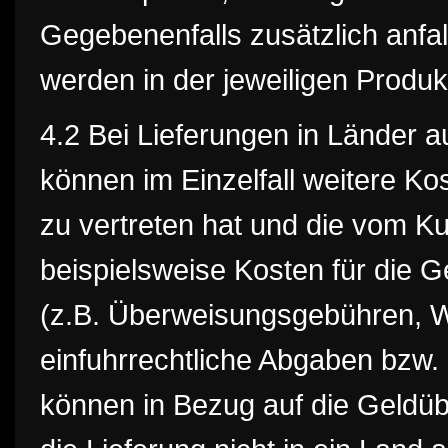
Gegebenenfalls zusätzlich anfa
werden in der jeweiligen Prod
4.2 Bei Lieferungen in Länder 
können im Einzelfall weitere Kos
zu vertreten hat und die vom K
beispielsweise Kosten für die Ge
(z.B. Überweisungsgebühren, 
einfuhrrechtliche Abgaben bzw. 
können in Bezug auf die Geldüb