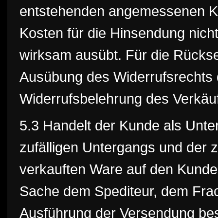
entstehenden angemessenen Kost
Kosten für die Hinsendung nich
wirksam ausübt. Für die Rückse
Ausübung des Widerrufsrechts 
Widerrufsbelehrung des Verkäuf
5.3 Handelt der Kunde als Unte
zufälligen Untergangs und der z
verkauften Ware auf den Kunden
Sache dem Spediteur, dem Frach
Ausführung der Versendung bes