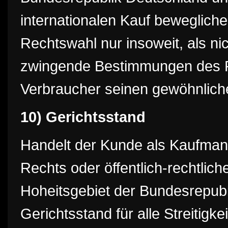
internationalen Kauf bewegliche
Rechtswahl nur insoweit, als ni
zwingende Bestimmungen des R
Verbraucher seinen gewöhnliche
10) Gerichtsstand
Handelt der Kunde als Kaufmann,
Rechts oder öffentlich-rechtlic
Hoheitsgebiet der Bundesrepubli
Gerichtsstand für alle Streitigk