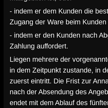
- indem er dem Kunden die beste
Zugang der Ware beim Kunden m
- indem er den Kunden nach Ab
Zahlung auffordert.
Liegen mehrere der vorgenannte
in dem Zeitpunkt zustande, in 
zuerst eintritt. Die Frist zur 
nach der Absendung des Angeb
endet mit dem Ablauf des fünft