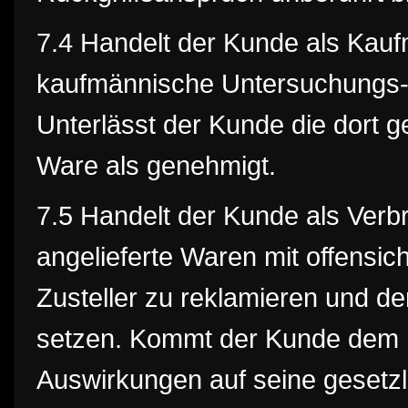
7.4 Handelt der Kunde als Kaufma
kaufmännische Untersuchungs-
Unterlässt der Kunde die dort ge
Ware als genehmigt.
7.5 Handelt der Kunde als Verbr
angelieferte Waren mit offensi
Zusteller zu reklamieren und de
setzen. Kommt der Kunde dem ni
Auswirkungen auf seine gesetzl