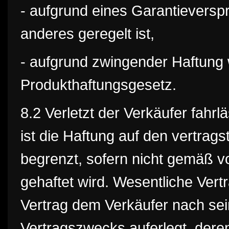
- aufgrund eines Garantieversp
anderes geregelt ist,
- aufgrund zwingender Haftung
Produkthaftungsgesetz.
8.2 Verletzt der Verkäufer fahrl
ist die Haftung auf den vertra
begrenzt, sofern nicht gemäß v
gehaftet wird. Wesentliche Vertr
Vertrag dem Verkäufer nach sei
Vertragszwecks auferlegt, der