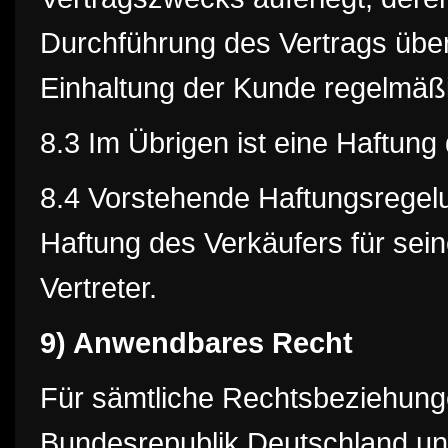
Durchführung des Vertrags über
Einhaltung der Kunde regelmäßi
8.3 Im Übrigen ist eine Haftun
8.4 Vorstehende Haftungsregelu
Haftung des Verkäufers für sein
Vertreter.
9)
Anwendbares Recht
Für sämtliche Rechtsbeziehunge
Bundesrepublik Deutschland un