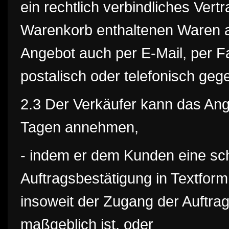
ein rechtlich verbindliches Vert
Warenkorb enthaltenen Waren a
Angebot auch per E-Mail, per Fa
postalisch oder telefonisch ge
2.3 Der Verkäufer kann das Ang
Tagen annehmen,
- indem er dem Kunden eine schr
Auftragsbestätigung in Textform
insoweit der Zugang der Auftr
maßgeblich ist, oder