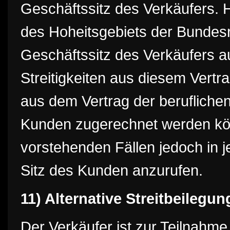
Geschäftssitz des Verkäufers. 
des Hoheitsgebiets der Bundesr
Geschäftssitz des Verkäufers au
Streitigkeiten aus diesem Vert
aus dem Vertrag der beruflichen
Kunden zugerechnet werden kön
vorstehenden Fällen jedoch in j
Sitz des Kunden anzurufen.
11) Alternative Streitbeilegun
Der Verkäufer ist zur Teilnahme