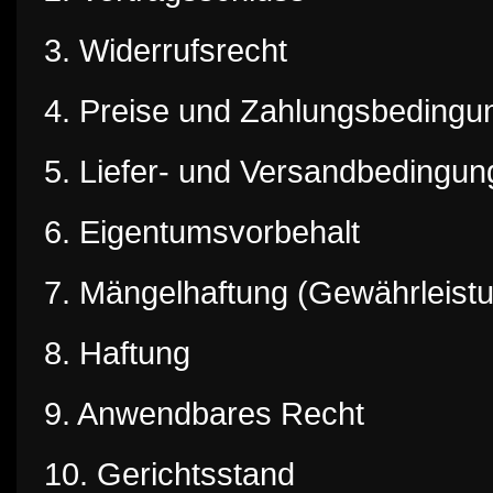
3. Widerrufsrecht
4. Preise und Zahlungsbedingu
5. Liefer- und Versandbedingu
6. Eigentumsvorbehalt
7. Mängelhaftung (Gewährleist
8. Haftung
9. Anwendbares Recht
10. Gerichtsstand