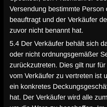
Versendung bestimmte Person o
beauftragt und der Verkäufer d
zuvor nicht benannt hat.
5.4 Der Verkäufer behält sich da
oder nicht ordnungsgemäßer Se
zurückzutreten. Dies gilt nur für
vom Verkäufer zu vertreten ist 
ein konkretes Deckungsgeschäf
hat. Der Verkäufer wird alle z