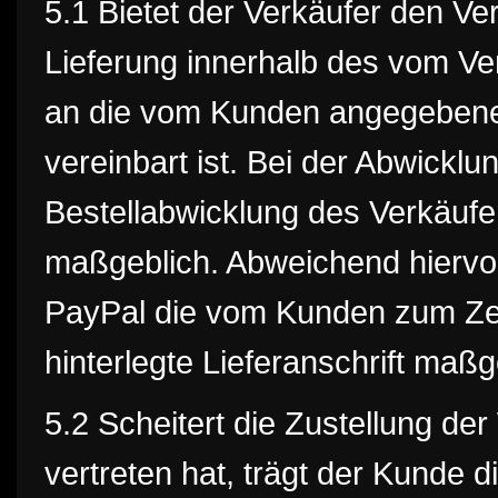
5.1 Bietet der Verkäufer den Ve
Lieferung innerhalb des vom Ve
an die vom Kunden angegebene L
vereinbart ist. Bei der Abwicklun
Bestellabwicklung des Verkäufe
maßgeblich. Abweichend hiervon
PayPal die vom Kunden zum Zei
hinterlegte Lieferanschrift maßg
5.2 Scheitert die Zustellung d
vertreten hat, trägt der Kunde 