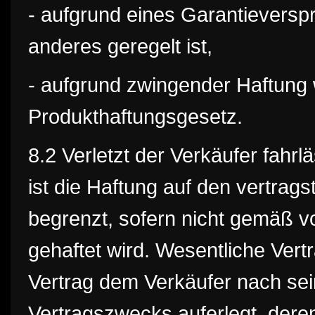
- aufgrund eines Garantieversp
anderes geregelt ist,
- aufgrund zwingender Haftung
Produkthaftungsgesetz.
8.2 Verletzt der Verkäufer fahrl
ist die Haftung auf den vertra
begrenzt, sofern nicht gemäß v
gehaftet wird. Wesentliche Vertr
Vertrag dem Verkäufer nach sei
Vertragszwecks auferlegt, der