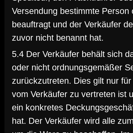
Versendung bestimmte Person o
beauftragt und der Verkäufer d
zuvor nicht benannt hat.
5.4 Der Verkäufer behält sich da
oder nicht ordnungsgemäßer Se
zurückzutreten. Dies gilt nur für
vom Verkäufer zu vertreten ist 
ein konkretes Deckungsgeschäf
hat. Der Verkäufer wird alle z