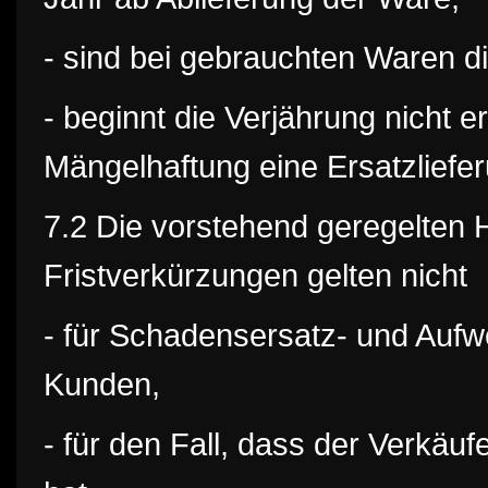
- sind bei gebrauchten Waren 
- beginnt die Verjährung nicht
Mängelhaftung eine Ersatzliefer
7.2 Die vorstehend geregelten
Fristverkürzungen gelten nicht
- für Schadensersatz- und Auf
Kunden,
- für den Fall, dass der Verkäu