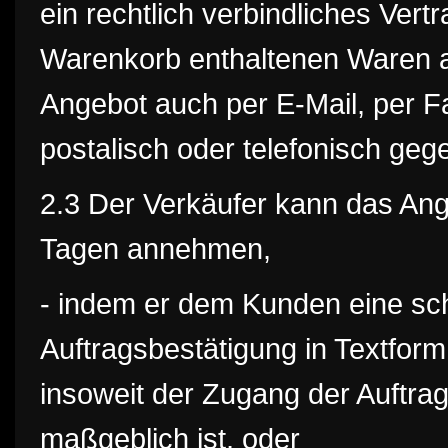
ein rechtlich verbindliches Vert
Warenkorb enthaltenen Waren a
Angebot auch per E-Mail, per Fa
postalisch oder telefonisch ge
2.3 Der Verkäufer kann das Ang
Tagen annehmen,
- indem er dem Kunden eine schr
Auftragsbestätigung in Textform
insoweit der Zugang der Auftr
maßgeblich ist, oder