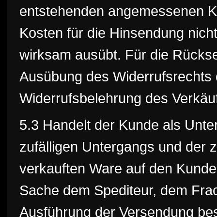
entstehenden angemessenen Kost
Kosten für die Hinsendung nich
wirksam ausübt. Für die Rückse
Ausübung des Widerrufsrechts 
Widerrufsbelehrung des Verkäuf
5.3 Handelt der Kunde als Unte
zufälligen Untergangs und der z
verkauften Ware auf den Kunden
Sache dem Spediteur, dem Frach
Ausführung der Versendung bes