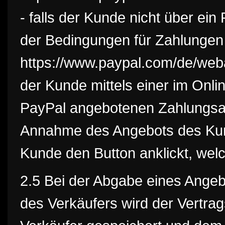
- falls der Kunde nicht über ein
der Bedingungen für Zahlungen
https://www.paypal.com/de/weba
der Kunde mittels einer im Onl
PayPal angebotenen Zahlungsart,
Annahme des Angebots des Kund
Kunde den Button anklickt, welc
2.5 Bei der Abgabe eines Angeb
des Verkäufers wird der Vertra