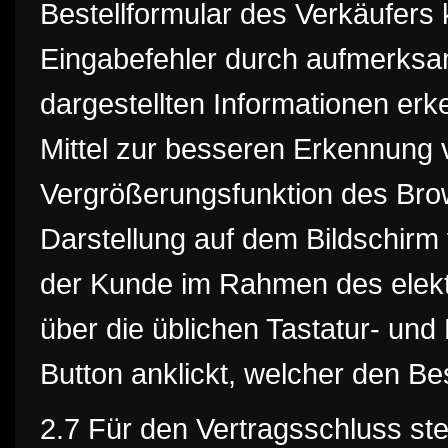
Bestellformular des Verkäufers
Eingabefehler durch aufmerksa
dargestellten Informationen er
Mittel zur besseren Erkennung 
Vergrößerungsfunktion des Brows
Darstellung auf dem Bildschirm
der Kunde im Rahmen des elekt
über die üblichen Tastatur- und
Button anklickt, welcher den Be
2.7 Für den Vertragsschluss st