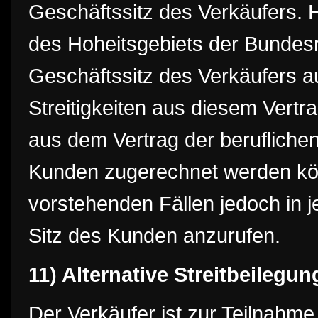
Geschäftssitz des Verkäufers. 
des Hoheitsgebiets der Bundesr
Geschäftssitz des Verkäufers au
Streitigkeiten aus diesem Vert
aus dem Vertrag der beruflichen
Kunden zugerechnet werden kön
vorstehenden Fällen jedoch in j
Sitz des Kunden anzurufen.
11) Alternative Streitbeilegun
Der Verkäufer ist zur Teilnahme