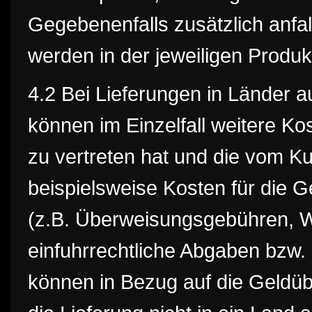
Gegebenenfalls zusätzlich anfa
werden in der jeweiligen Prod
4.2 Bei Lieferungen in Länder 
können im Einzelfall weitere Kos
zu vertreten hat und die vom K
beispielsweise Kosten für die Ge
(z.B. Überweisungsgebühren, 
einfuhrrechtliche Abgaben bzw. 
können in Bezug auf die Geldüb