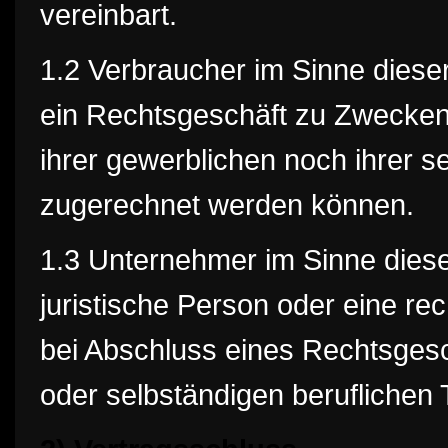
vereinbart.
1.2 Verbraucher im Sinne dieser
ein Rechtsgeschäft zu Zwecken
ihrer gewerblichen noch ihrer se
zugerechnet werden können.
1.3 Unternehmer im Sinne dieser
juristische Person oder eine re
bei Abschluss eines Rechtsgesc
oder selbständigen beruflichen T