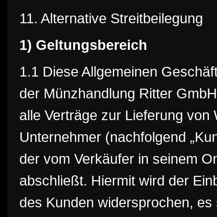
11. Alternative Streitbeilegung
1) Geltungsbereich
1.1 Diese Allgemeinen Geschäf
der Münzhandlung Ritter GmbH (
alle Verträge zur Lieferung von
Unternehmer (nachfolgend „Kund
der vom Verkäufer in seinem On
abschließt. Hiermit wird der E
des Kunden widersprochen, es s