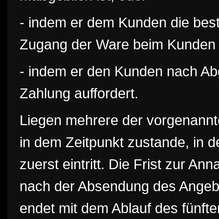
- indem er dem Kunden die beste
Zugang der Ware beim Kunden m
- indem er den Kunden nach Ab
Zahlung auffordert.
Liegen mehrere der vorgenannte
in dem Zeitpunkt zustande, in 
zuerst eintritt. Die Frist zur 
nach der Absendung des Angeb
endet mit dem Ablauf des fünft