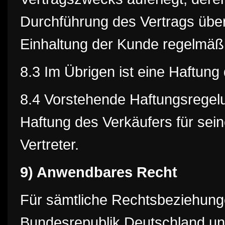
Durchführung des Vertrags über
Einhaltung der Kunde regelmäßi
8.3 Im Übrigen ist eine Haftun
8.4 Vorstehende Haftungsregelu
Haftung des Verkäufers für sein
Vertreter.
9)
Anwendbares Recht
Für sämtliche Rechtsbeziehunge
Bundesrepublik Deutschland un