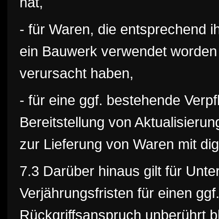
hat,
- für Waren, die entsprechend 
ein Bauwerk verwendet worden 
verursacht haben,
- für eine ggf. bestehende Verp
Bereitstellung von Aktualisierun
zur Lieferung von Waren mit dig
7.3 Darüber hinaus gilt für Unt
Verjährungsfristen für einen gg
Rückgriffsanspruch unberührt b