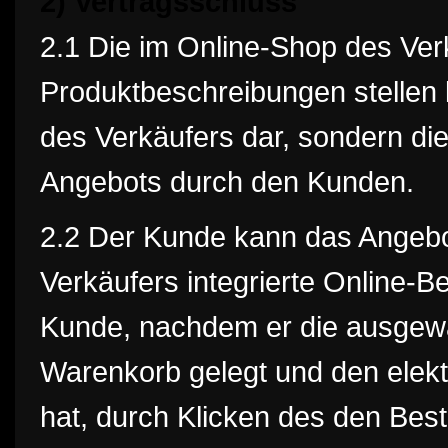
2) Vertragsschluss
2.1 Die im Online-Shop des Ver
Produktbeschreibungen stellen 
des Verkäufers dar, sondern di
Angebots durch den Kunden.
2.2 Der Kunde kann das Angebo
Verkäufers integrierte Online-B
Kunde, nachdem er die ausgewäh
Warenkorb gelegt und den elekt
hat, durch Klicken des den Bes