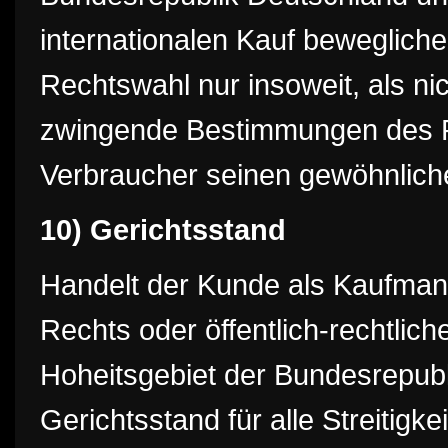
internationalen Kauf bewegliche
Rechtswahl nur insoweit, als ni
zwingende Bestimmungen des R
Verbraucher seinen gewöhnliche
10) Gerichtsstand
Handelt der Kunde als Kaufmann,
Rechts oder öffentlich-rechtlic
Hoheitsgebiet der Bundesrepubli
Gerichtsstand für alle Streitigk