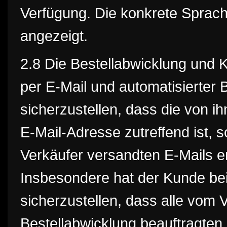
Verfügung. Die konkrete Sprac
angezeigt.
2.8 Die Bestellabwicklung und 
per E-Mail und automatisierter 
sicherzustellen, dass die von 
E-Mail-Adresse zutreffend ist, 
Verkäufer versandten E-Mails
Insbesondere hat der Kunde be
sicherzustellen, dass alle vom 
Bestellabwicklung beauftragten 