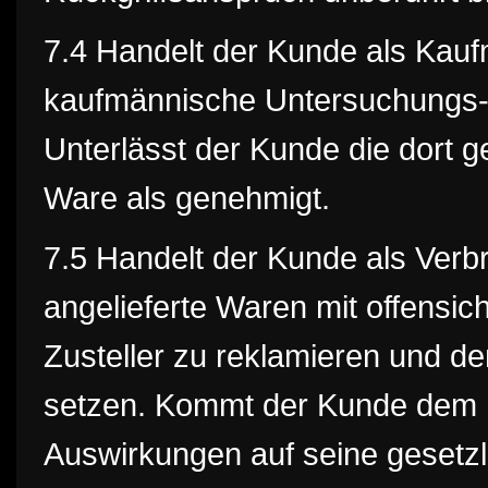
7.4 Handelt der Kunde als Kaufma
kaufmännische Untersuchungs-
Unterlässt der Kunde die dort ge
Ware als genehmigt.
7.5 Handelt der Kunde als Verbr
angelieferte Waren mit offensi
Zusteller zu reklamieren und de
setzen. Kommt der Kunde dem ni
Auswirkungen auf seine gesetzl