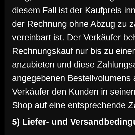
diesem Fall ist der Kaufpreis in
der Rechnung ohne Abzug zu za
vereinbart ist. Der Verkäufer be
Rechnungskauf nur bis zu eine
anzubieten und diese Zahlungsa
angegebenen Bestellvolumens a
Verkäufer den Kunden in seinen
Shop auf eine entsprechende 
5) Liefer- und Versandbedin