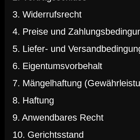
3. Widerrufsrecht
4. Preise und Zahlungsbedingu
5. Liefer- und Versandbedingu
6. Eigentumsvorbehalt
7. Mängelhaftung (Gewährleist
8. Haftung
9. Anwendbares Recht
10. Gerichtsstand