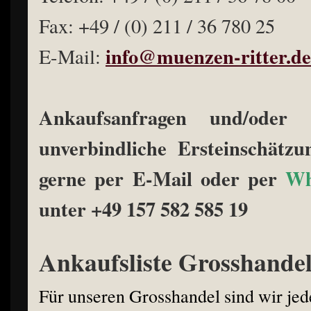
Fax: +49 / (0) 211 / 36 780 25
info@muenzen-ritter.de
E-Mail:
Ankaufsanfragen und/oder 
unverbindliche Ersteinschätz
gerne per E-Mail oder per
Wh
unter +49 157 582 585 19
Ankaufsliste Grosshande
Für unseren Grosshandel sind wir je