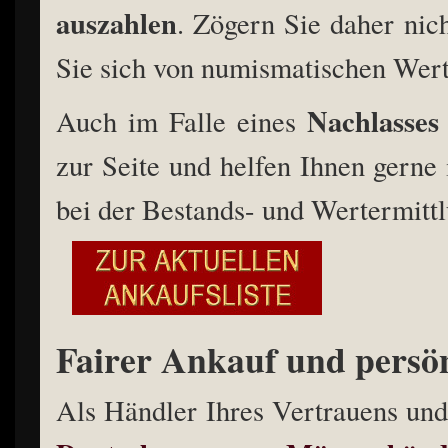
auszahlen
. Zögern Sie daher nic
Sie sich von numismatischen Wer
Nachlasses
Auch im Falle eines
zur Seite und helfen Ihnen gerne
bei der Bestands- und Wertermitt
Fairer Ankauf und persö
Als Händler Ihres Vertrauens un