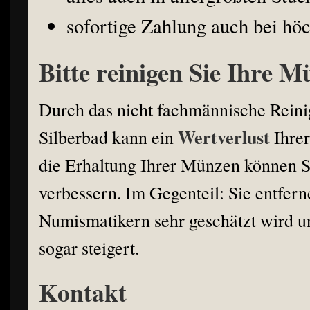
sofortige Zahlung auch bei h
Bitte reinigen Sie Ihre M
Durch das nicht fachmännische Reini
Wertverlust
Silberbad kann ein
Ihrer
die Erhaltung Ihrer Münzen können Si
verbessern. Im Gegenteil: Sie entfern
Numismatikern sehr geschätzt wird u
sogar steigert.
Kontakt