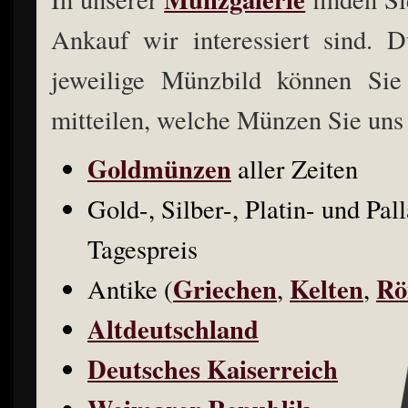
Ankauf wir interessiert sind. 
jeweilige Münzbild können Sie
mitteilen, welche Münzen Sie uns
Goldmünzen
aller Zeiten
Gold-, Silber-, Platin- und P
Tagespreis
Griechen
Kelten
Rö
Antike (
,
,
Altdeutschland
Deutsches Kaiserreich