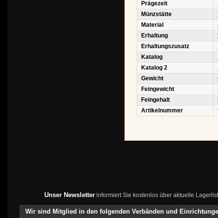
Prägezeit
Münzstätte
Material
Erhaltung
Erhaltungszusatz
Katalog
Katalog 2
Gewicht
Feingewicht
Feingehalt
Artikelnummer
Unser Newsletter
informiert Sie kostenlos über aktuelle Lagerl
Wir sind Mitglied in den folgenden Verbänden und Einrichtung