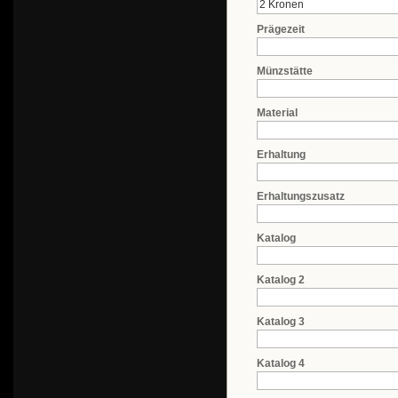
Prägezeit
Münzstätte
Material
Erhaltung
Erhaltungszusatz
Katalog
Katalog 2
Katalog 3
Katalog 4