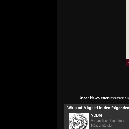
Unser Newsletter
informiert S
Wir sind Mitglied in den folgend
VDDM
Verband der deutschen
Münzenhändler