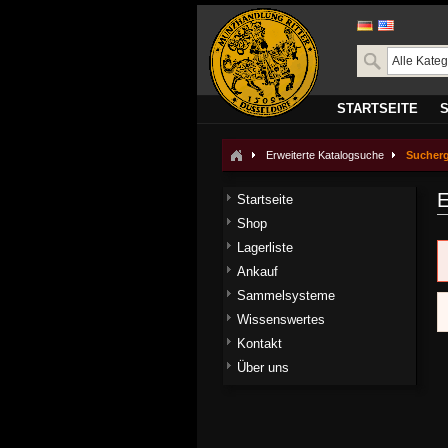
STARTSEITE
Erweiterte Katalogsuche
Sucher
E
Startseite
Shop
Lagerliste
Ankauf
Sammelsysteme
Wissenswertes
Kontakt
Über uns