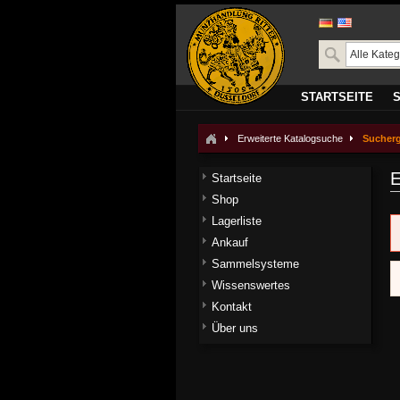
STARTSEITE
Erweiterte Katalogsuche
Sucher
E
Startseite
Shop
Lagerliste
Ankauf
Sammelsysteme
Wissenswertes
Kontakt
Über uns