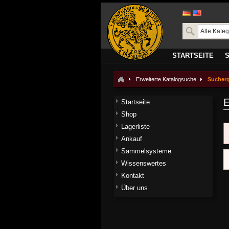
STARTSEITE
Erweiterte Katalogsuche
Sucher
E
Startseite
Shop
Lagerliste
Ankauf
Sammelsysteme
Wissenswertes
Kontakt
Über uns