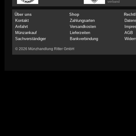
verband
Über uns
Shop
Rechtl
Kontakt
Zahlungsarten
Daten
Anfahrt
Versandkosten
Impre
Münzankauf
Lieferzeiten
AGB
Sachverständiger
Bankverbindung
Widerr
© 2026 Münzhandlung Ritter GmbH