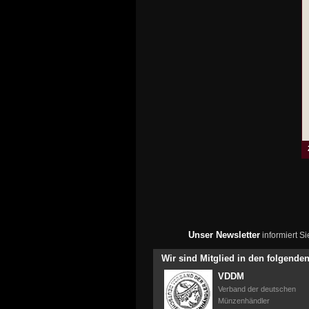
Unser Newsletter
informiert S
Wir sind Mitglied in den folgend
VDDM
Verband der deutschen
Münzenhändler