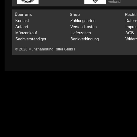
verband
Über uns
Shop
Rechtl
Kontakt
Zahlungsarten
Daten
Anfahrt
Versandkosten
Impre
Münzankauf
Lieferzeiten
AGB
Sachverständiger
Bankverbindung
Widerr
© 2026 Münzhandlung Ritter GmbH