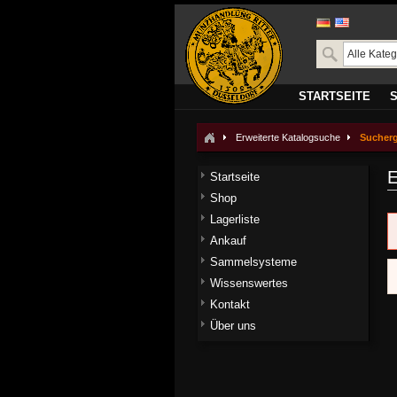
STARTSEITE
Erweiterte Katalogsuche
Sucher
E
Startseite
Shop
Lagerliste
Ankauf
Sammelsysteme
Wissenswertes
Kontakt
Über uns