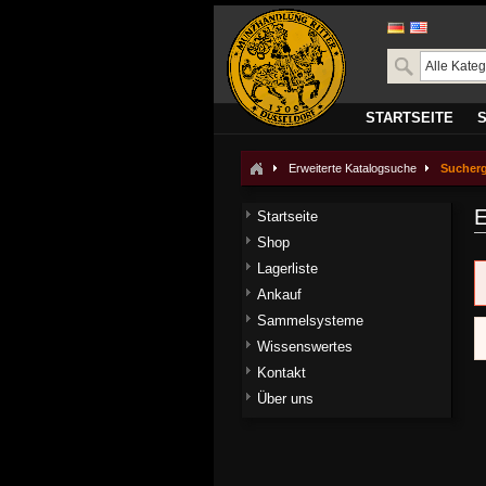
STARTSEITE
Erweiterte Katalogsuche
Sucher
E
Startseite
Shop
Lagerliste
Ankauf
Sammelsysteme
Wissenswertes
Kontakt
Über uns