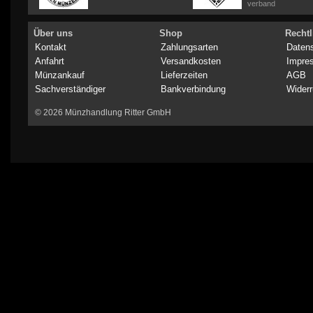
verband
Über uns
Shop
Rechtl
Kontakt
Zahlungsarten
Daten
Anfahrt
Versandkosten
Impre
Münzankauf
Lieferzeiten
AGB
Sachverständiger
Bankverbindung
Widerr
© 2026 Münzhandlung Ritter GmbH