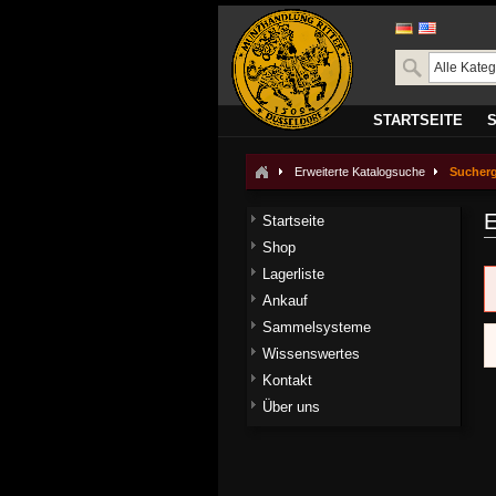
STARTSEITE
Erweiterte Katalogsuche
Sucher
E
Startseite
Shop
Lagerliste
Ankauf
Sammelsysteme
Wissenswertes
Kontakt
Über uns