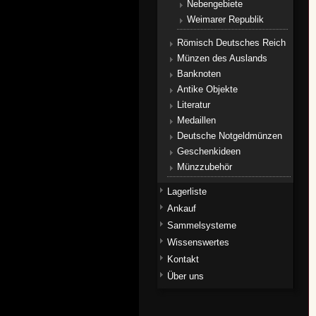
Nebengebiete
Weimarer Republik
Römisch Deutsches Reich
Münzen des Auslands
Banknoten
Antike Objekte
Literatur
Medaillen
Deutsche Notgeldmünzen
Geschenkideen
Münzzubehör
Lagerliste
Ankauf
Sammelsysteme
Wissenswertes
Kontakt
Über uns