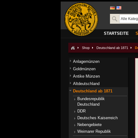
STARTSEITE
Shop
Deutschland ab 1871
D
Anlagemünzen
Goldmünzen
Antike Münzen
Altdeutschland
Deutschland ab 1871
Bundesrepublik
Deutschland
DDR
Deutsches Kaiserreich
Nebengebiete
Weimarer Republik