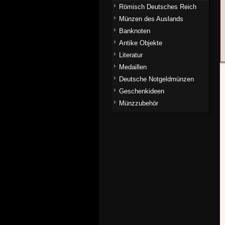
Römisch Deutsches Reich
Münzen des Auslands
Banknoten
Antike Objekte
Literatur
Medaillen
Deutsche Notgeldmünzen
Geschenkideen
Münzzubehör