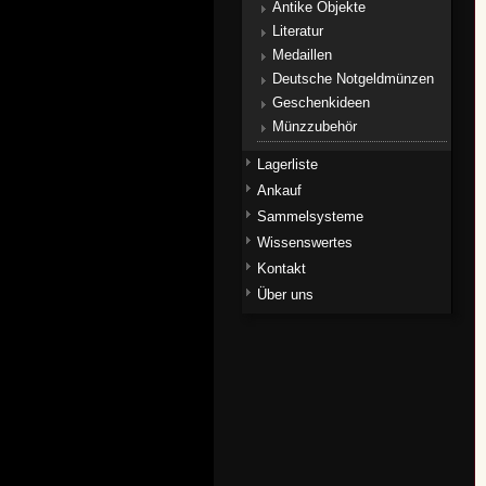
Antike Objekte
Literatur
Medaillen
Deutsche Notgeldmünzen
Geschenkideen
Münzzubehör
Lagerliste
Ankauf
Sammelsysteme
Wissenswertes
Kontakt
Über uns