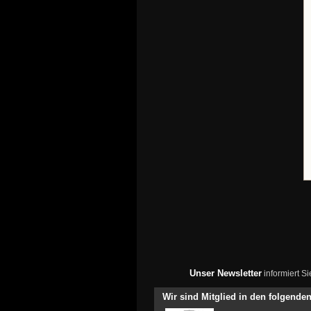
Unser Newsletter
informiert S
Wir sind Mitglied in den folgend