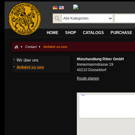
translate
HOME
SHOP
CATALOGS
PURCHASE
Contact
Anfahrt zu uns
Münzhandlung Ritter GmbH
Wir über uns
Immermannstrasse 19
Anfahrt zu uns
40210 Düsseldorf
Route planen