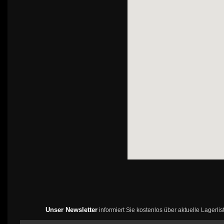
Unser Newsletter
informiert Sie kostenlos über aktuelle Lagerl