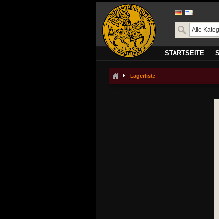
STARTSEITE
Lagerliste