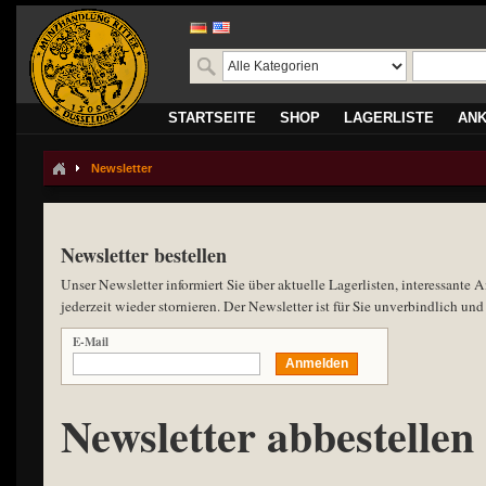
STARTSEITE
SHOP
LAGERLISTE
AN
Newsletter
Newsletter bestellen
Unser Newsletter informiert Sie über aktuelle Lagerlisten, interessant
jederzeit wieder stornieren. Der Newsletter ist für Sie unverbindlich und
E-Mail
Anmelden
Newsletter abbestellen