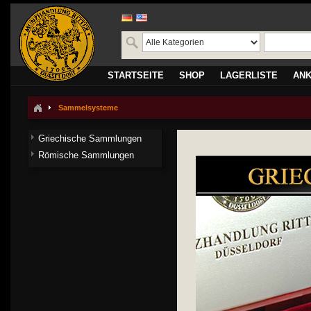
STARTSEITE
SHOP
LAGERLISTE
AN
Sammelsysteme
Griechische Sammlungen
Römische Sammlungen