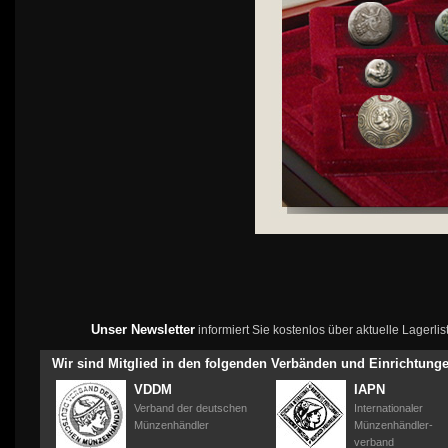
Unser Newsletter
informiert Sie kostenlos über aktuelle Lagerl
Wir sind Mitglied in den folgenden Verbänden und Einrichtung
VDDM
IAPN
Verband der deutschen
Internationaler
Münzenhändler
Münzenhändler-
verband