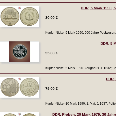
DDR, 5 Mark 1990, 5
30,00 €
Kupfer-Nickel-5 Mark 1990. 500 Jahre Postwesen. J
DDR, 5 M
35,00 €
Kupfer-Nickel-5 Mark 1990. Zeughaus. J. 1632; Pol
DDR, 
75,00 €
Kupfer-Nickel-10 Mark 1990. 1. Mai. J. 1637; Polie
DDR, Proben, 20 Mark 1979, 30 Jahre