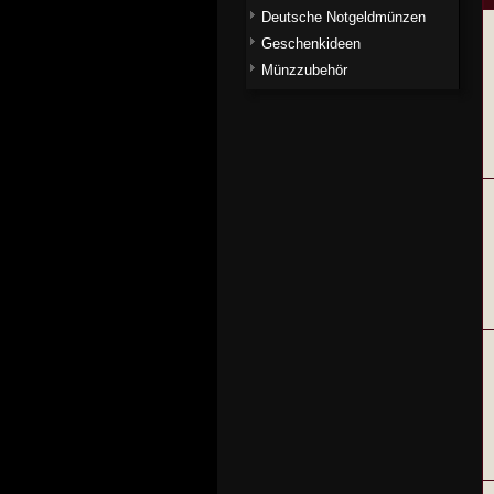
Deutsche Notgeldmünzen
Geschenkideen
Münzzubehör