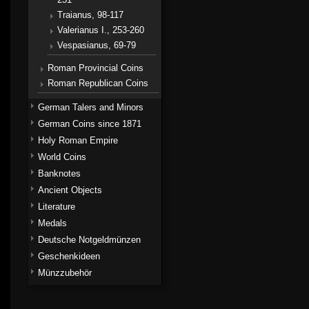
Traianus, 98-117
Valerianus I., 253-260
Vespasianus, 69-79
Roman Provincial Coins
Roman Republican Coins
German Talers and Minors
German Coins since 1871
Holy Roman Empire
World Coins
Banknotes
Ancient Objects
Literature
Medals
Deutsche Notgeldmünzen
Geschenkideen
Münzzubehör