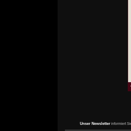
Unser Newsletter
informiert S