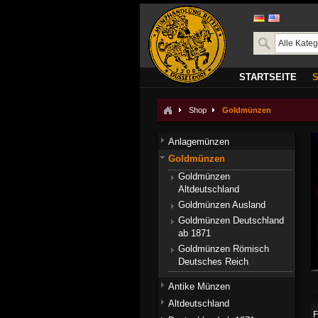
STARTSEITE
Shop
Goldmünzen
Anlagemünzen
Goldmünzen
Goldmünzen
Altdeutschland
Goldmünzen Ausland
Goldmünzen Deutschland
ab 1871
Goldmünzen Römisch
Deutsches Reich
Antike Münzen
Altdeutschland
F