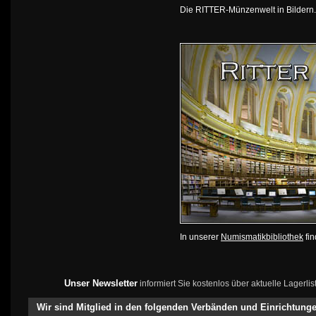
Die RITTER-Münzenwelt in Bildern
In unserer
Numismatikbibliothek
fin
Unser Newsletter
informiert Sie kostenlos über aktuelle Lagerl
Wir sind Mitglied in den folgenden Verbänden und Einrichtung