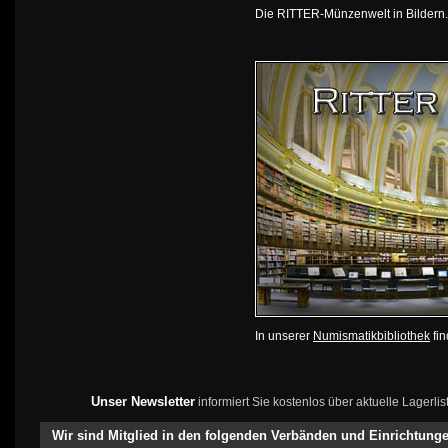
Die RITTER-Münzenwelt in Bildern
In unserer
Numismatikbibliothek
fin
Unser Newsletter
informiert Sie kostenlos über aktuelle Lagerl
Wir sind Mitglied in den folgenden Verbänden und Einrichtung