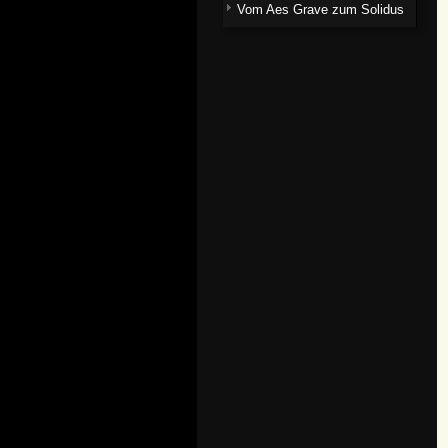
Vom Aes Grave zum Solidus