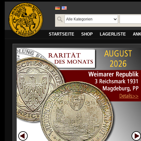
STARTSEITE
SHOP
LAGERLISTE
AN