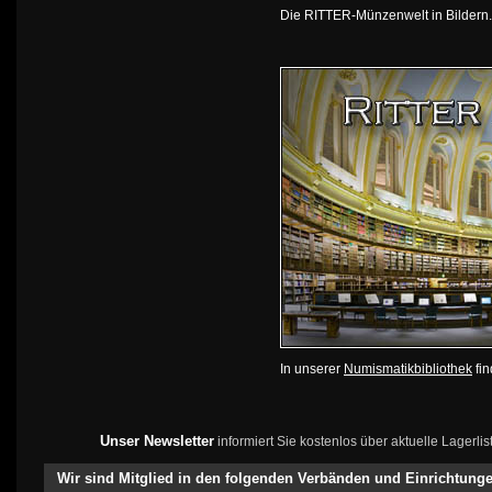
Die RITTER-Münzenwelt in Bildern
In unserer
Numismatikbibliothek
fin
Unser Newsletter
informiert Sie kostenlos über aktuelle Lagerl
Wir sind Mitglied in den folgenden Verbänden und Einrichtung