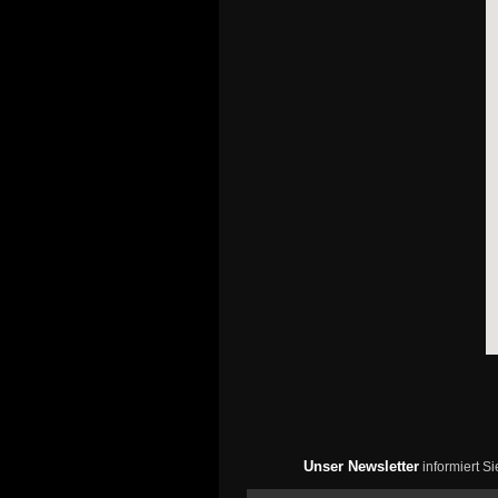
Unser Newsletter
informiert S