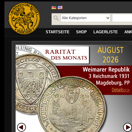
STARTSEITE
SHOP
LAGERLISTE
AN