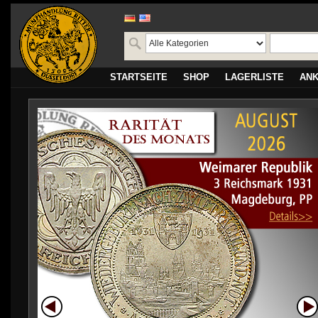
STARTSEITE
SHOP
LAGERLISTE
AN