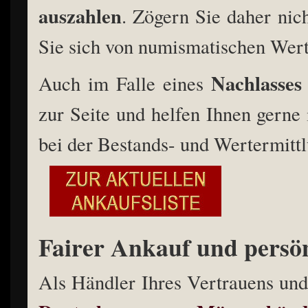
auszahlen
. Zögern Sie daher nic
Sie sich von numismatischen Wer
Nachlasses
Auch im Falle eines
zur Seite und helfen Ihnen gerne
bei der Bestands- und Wertermitt
Fairer Ankauf und persö
Als Händler Ihres Vertrauens un