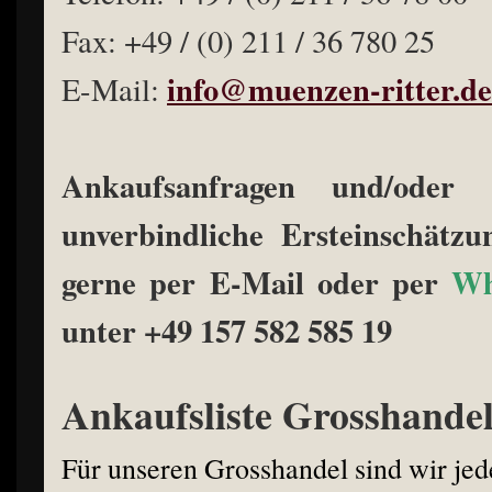
Fax: +49 / (0) 211 / 36 780 25
info@muenzen-ritter.de
E-Mail:
Ankaufsanfragen und/oder 
unverbindliche Ersteinschätz
gerne per E-Mail oder per
Wh
unter +49 157 582 585 19
Ankaufsliste Grosshande
Für unseren Grosshandel sind wir je