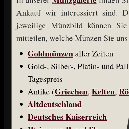
Ankauf wir interessiert sind. 
jeweilige Münzbild können Sie
mitteilen, welche Münzen Sie uns
Goldmünzen
aller Zeiten
Gold-, Silber-, Platin- und P
Tagespreis
Griechen
Kelten
Rö
Antike (
,
,
Altdeutschland
Deutsches Kaiserreich