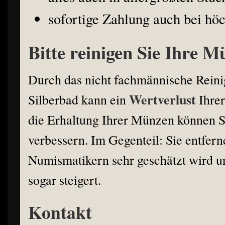
sofortige Zahlung auch bei h
Bitte reinigen Sie Ihre M
Durch das nicht fachmännische Reini
Wertverlust
Silberbad kann ein
Ihrer
die Erhaltung Ihrer Münzen können Si
verbessern. Im Gegenteil: Sie entfern
Numismatikern sehr geschätzt wird u
sogar steigert.
Kontakt