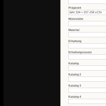
Prägezeit
Münzstätte
Material
Erhaltung
Erhaltungszusatz
Katalog
Katalog 2
Katalog 3
Katalog 4