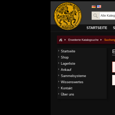
STARTSEITE
Erweiterte Katalogsuche
Sucher
E
Startseite
Shop
Lagerliste
Ankauf
Sammelsysteme
Wissenswertes
Kontakt
Über uns