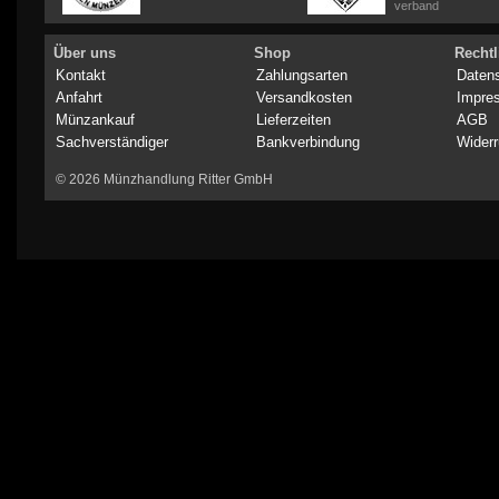
verband
Über uns
Shop
Rechtl
Kontakt
Zahlungsarten
Daten
Anfahrt
Versandkosten
Impre
Münzankauf
Lieferzeiten
AGB
Sachverständiger
Bankverbindung
Widerr
© 2026 Münzhandlung Ritter GmbH