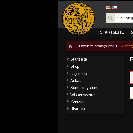
STARTSEITE
Erweiterte Katalogsuche
Sucher
E
Startseite
Shop
Lagerliste
Ankauf
Sammelsysteme
Wissenswertes
Kontakt
Über uns